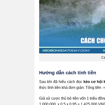
Cá
Hướng dẫn cách tính tiền
Sau khi đã hiểu cách đọc
kèo cơ hội 
thức tính tiền khá đơn giản: Tổng tiền = 
Giả sử cược thủ bỏ tiền vốn 1 triệu đồng
1.000.000 x 0.5 x 0.95 = 1.425.000 VN