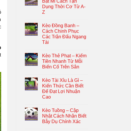
Bật Mí Cách Tận
Dụng Thời Cơ Từ A-
ó
Z
n
Kèo Đồng Banh –
c
Cách Chinh Phục
Các Trận Đấu Ngang
Tài
p
t
Kèo Thẻ Phạt – Kiếm
Tiền Nhanh Từ Mỗi
Biến Cố Trên Sân
Kèo Tài Xỉu Là Gì –
Kiến Thức Cần Biết
Để Đạt Lợi Nhuận
Cao
Kèo Tuồng – Cập
Nhật Cách Nhận Biết
Bẫy Dụ Chính Xác