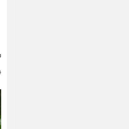
g
ệ
.