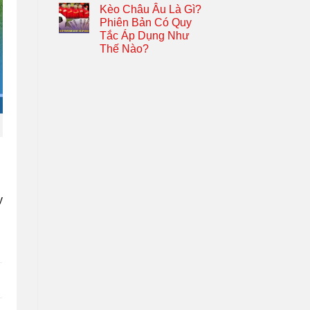
Kèo Châu Âu Là Gì?
Phiên Bản Có Quy
Tắc Áp Dụng Như
Thế Nào?
y