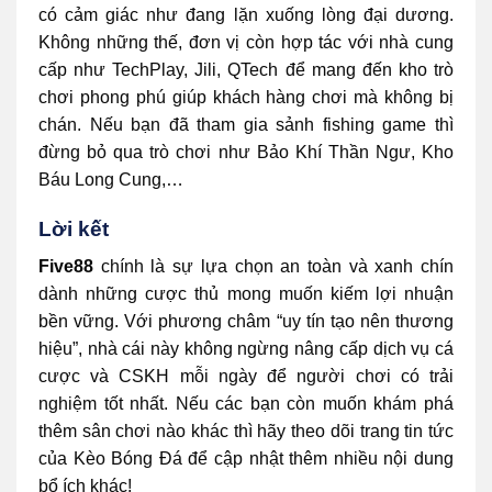
có cảm giác như đang lặn xuống lòng đại dương.
Không những thế, đơn vị còn hợp tác với nhà cung
cấp như TechPlay, Jili, QTech để mang đến kho trò
chơi phong phú giúp khách hàng chơi mà không bị
chán. Nếu bạn đã tham gia sảnh fishing game thì
đừng bỏ qua trò chơi như Bảo Khí Thần Ngư, Kho
Báu Long Cung,…
Lời kết
Five88
chính là sự lựa chọn an toàn và xanh chín
dành những cược thủ mong muốn kiếm lợi nhuận
bền vững. Với phương châm “uy tín tạo nên thương
hiệu”, nhà cái này không ngừng nâng cấp dịch vụ cá
cược và CSKH mỗi ngày để người chơi có trải
nghiệm tốt nhất. Nếu các bạn còn muốn khám phá
thêm sân chơi nào khác thì hãy theo dõi trang tin tức
của Kèo Bóng Đá để cập nhật thêm nhiều nội dung
bổ ích khác!