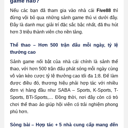
game nào?
Nếu các bạn đã tham gia vào nhà cái
Five88
thì
đừng vội bỏ qua những sảnh game thú vị dưới đây.
Đây là danh mục giải trí đặc sắc bậc nhất, đã thu hút
hơn 3 triệu thành viên cho nền tảng.
Thể thao – Hơn 500 trận đấu mỗi ngày, tỷ lệ
thưởng cao
Sảnh game nổi bật của nhà cái chính là sảnh thể
thao, với hơn 500 trận đấu phát sóng mỗi ngày cùng
vô vàn kèo cược tỷ lệ thưởng cao tối đa 1:8. Để làm
được điều đó, thương hiệu phải hợp tác với nhiều
đơn vị hàng đầu như SABA – Sports, K-Sports, T-
Sports, BTi-Sports,… Đồng thời, nơi đây còn có trò
chơi thể thao ảo giúp hội viên có trải nghiệm phong
phú hơn.
Sòng bài – Hợp tác + 5 nhà cung cấp mang đến