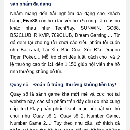
sản phẩm đa dạng
Nhằm mang đến trải nghiệm đa dạng cho khách
hàng,
Five88
còn hợp tác với hơn 5 cung cấp casino
khác nhau như TechPlay, SUNWIN, GO88,
B52CLUB, RIKVIP, 789CLUB, Dream Gaming,… Từ
đó đem lại cho người chơi các siêu phẩm lôi cuốn
như Baccarat, Tài Xỉu, Bầu Cua, Xóc Đĩa, Dragon
Tiger, Poker,… Mỗi trò chơi đều luật, cách chơi và tỷ
lệ thưởng cao từ 1:1 đến 1:150 giúp hội viên tha hồ
rinh thưởng khủng bỏ túi.
Quay số – Đoán là trúng, thưởng khủng liền tay!
Quay số là sảnh game khá mới mẻ và cực hot tại
website này, các sản phẩm trên đây đều do nhà cung
cấp TechPlay phân phối. Danh mục nổi bật với trò
chơi như Quay số 1, Quay số 2, Number Game,
Number Game 2,… Tùy theo nhu cầu, sở thích cá