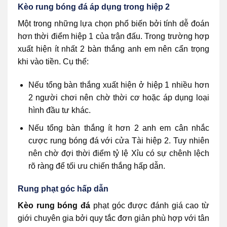
Kèo rung bóng đá áp dụng trong hiệp 2
Một trong những lựa chọn phổ biến bởi tính dễ đoán
hơn thời điểm hiệp 1 của trận đấu. Trong trường hợp
xuất hiện ít nhất 2 bàn thắng anh em nên cẩn trọng
khi vào tiền. Cụ thể:
Nếu tổng bàn thắng xuất hiện ở hiệp 1 nhiều hơn
2 người chơi nên chờ thời cơ hoặc áp dụng loại
hình đầu tư khác.
Nếu tổng bàn thắng ít hơn 2 anh em cân nhắc
cược rung bóng đá với cửa Tài hiệp 2. Tuy nhiên
nên chờ đợi thời điểm tỷ lệ Xỉu có sự chênh lệch
rõ ràng để tối ưu chiến thắng hấp dẫn.
Rung phạt góc hấp dẫn
Kèo rung bóng đá
phạt góc được đánh giá cao từ
giới chuyên gia bởi quy tắc đơn giản phù hợp với tân