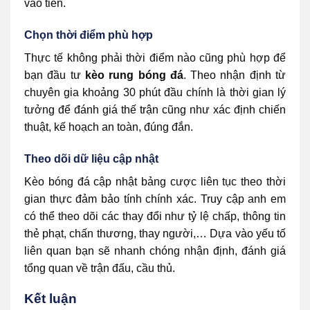
vào tiền.
Chọn thời điểm phù hợp
Thực tế không phải thời điểm nào cũng phù hợp để
bạn đầu tư
kèo rung bóng đá
. Theo nhận định từ
chuyên gia khoảng 30 phút đầu chính là thời gian lý
tưởng để đánh giá thế trận cũng như xác định chiến
thuật, kế hoạch an toàn, đúng đắn.
Theo dõi dữ liệu cập nhật
Kèo bóng đá cập nhật bảng cược liên tục theo thời
gian thực đảm bảo tính chính xác. Truy cập anh em
có thể theo dõi các thay đổi như tỷ lệ chấp, thông tin
thẻ phạt, chấn thương, thay người,… Dựa vào yếu tố
liên quan bạn sẽ nhanh chóng nhận định, đánh giá
tổng quan về trận đấu, cầu thủ.
Kết luận