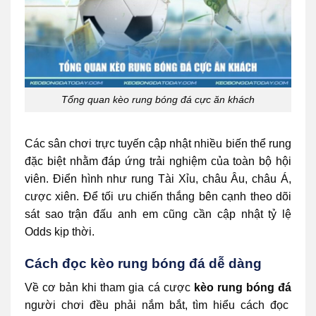
Tổng quan kèo rung bóng đá cực ăn khách
Các sân chơi trực tuyến cập nhật nhiều biến thể rung
đặc biệt nhằm đáp ứng trải nghiệm của toàn bộ hội
viên. Điển hình như rung Tài Xỉu, châu Âu, châu Á,
cược xiên. Để tối ưu chiến thắng bên cạnh theo dõi
sát sao trận đấu anh em cũng cần cập nhật tỷ lệ
Odds kịp thời.
Cách đọc kèo rung bóng đá dễ dàng
Về cơ bản khi tham gia cá cược
kèo rung bóng đá
người chơi đều phải nắm bắt, tìm hiểu cách đọc