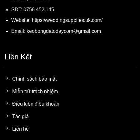
SĐT:
0758 452 145
Website: https://weddingsupplies.uk.com/
Email:
keobongdatodaycom@gmail.com
Liên Kết
Chính sách bảo mật
Miễn trừ trách nhiệm
Điều kiện điều khoản
Tác giả
Liên hệ